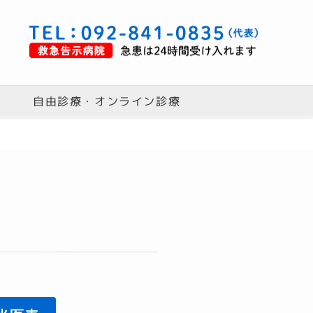
自由診療・オンライン診療