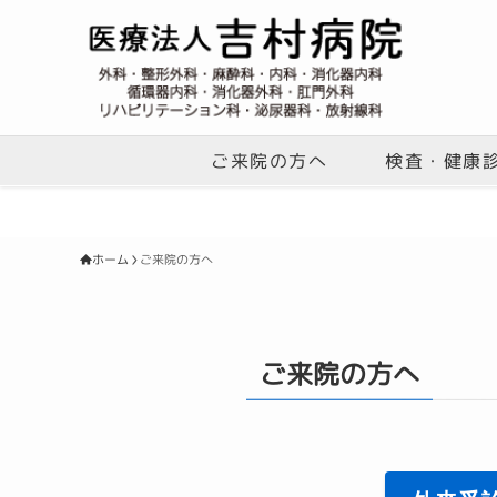
検査・健康
ご来院の方へ
ご来院の方へ
ホーム
ご来院の方へ