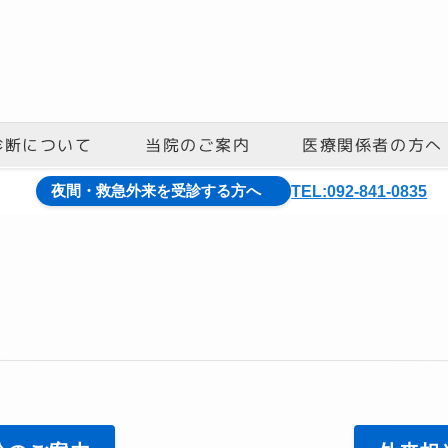
診断について
医療関係者の方へ
当院のご案内
夜間・救急外来を受診する方へ
TEL:092-841-0835