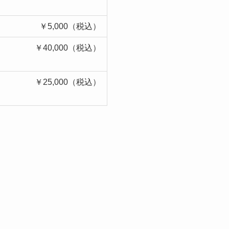
￥5,000（税込）
￥40,000（税込）
￥25,000（税込）