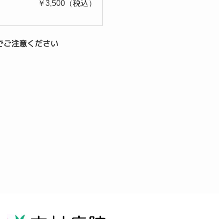
￥3,500（税込）
でご注意ください