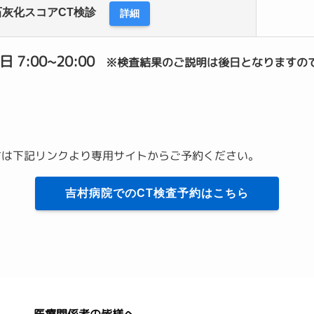
灰化スコアCT検診
詳細
7:00~20:00
※検査結果のご説明は後日となりますの
方は下記リンクより専用サイトからご予約ください。
吉村病院でのCT検査予約はこちら