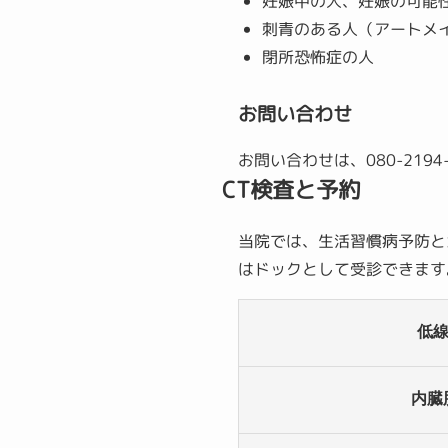
妊娠中の人、妊娠の可能
刺青のある人（アートメ
閉所恐怖症の人
お問い合わせ
お問い合わせは、080-219
CT検査と予約
当院では、生活習慣病予防と
はドックとして受診できます
低線
内臓