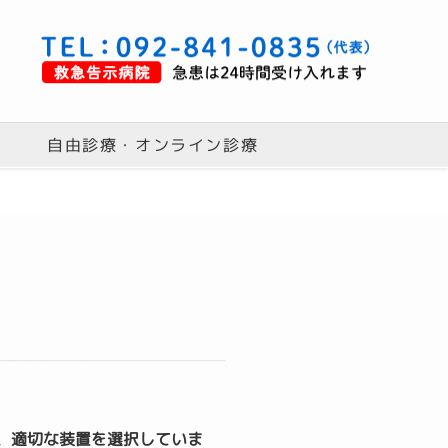
自由診療・オンライン診療
て、適切な装置を選択していま