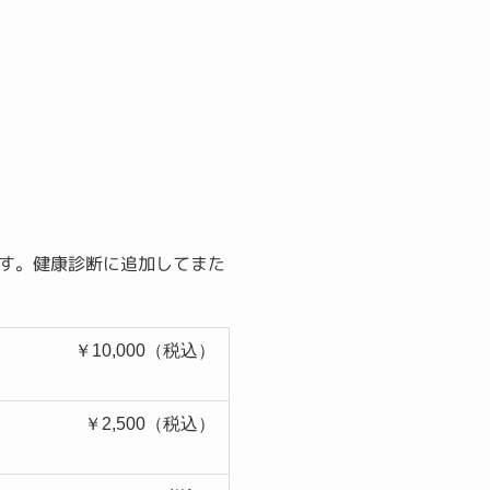
す。健康診断に追加してまた
￥10,000（税込）
￥2,500（税込）